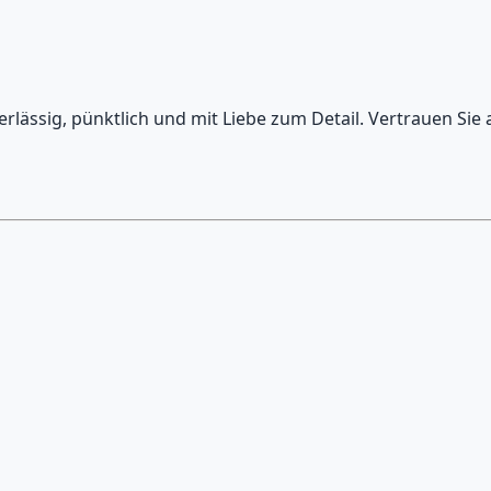
erlässig, pünktlich und mit Liebe zum Detail. Vertrauen Sie