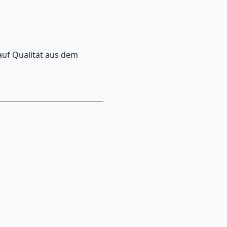
 auf Qualität aus dem