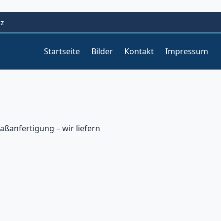
lz
Startseite
Bilder
Kontakt
Impressum
anfertigung – wir liefern