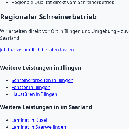
Regionale Qualität direkt vom Schreinerbetrieb
Regionaler Schreinerbetrieb
Wir arbeiten direkt vor Ort in Illingen und Umgebung – zuv
Saarland!
Jetzt unverbindlich beraten lassen.
Weitere Leistungen in Illingen
Schreinerarbeiten in Illingen
Fenster in Illingen
Haustüren in Illingen
Weitere Leistungen in im Saarland
Laminat in Kusel
Laminat in Saarwellingen