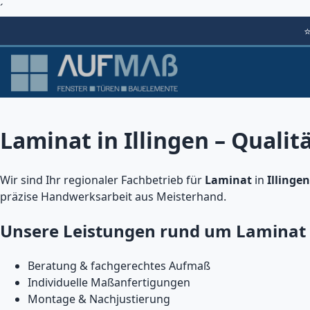
´
Laminat in Illingen – Qualit
Wir sind Ihr regionaler Fachbetrieb für
Laminat
in
Illingen
präzise Handwerksarbeit aus Meisterhand.
Unsere Leistungen rund um Laminat
Beratung & fachgerechtes Aufmaß
Individuelle Maßanfertigungen
Montage & Nachjustierung