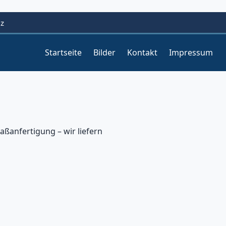
lz
Startseite
Bilder
Kontakt
Impressum
anfertigung – wir liefern