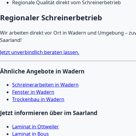
Regionale Qualität direkt vom Schreinerbetrieb
Regionaler Schreinerbetrieb
Wir arbeiten direkt vor Ort in Wadern und Umgebung – zuve
Saarland!
Jetzt unverbindlich beraten lassen.
Ähnliche Angebote in Wadern
Schreinerarbeiten in Wadern
Fenster in Wadern
Trockenbau in Wadern
Jetzt informieren über im Saarland
Laminat in Ottweiler
Laminat in Bous