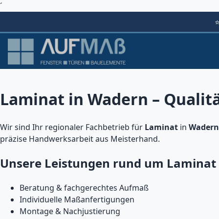
´
Laminat in Wadern – Qualit
Wir sind Ihr regionaler Fachbetrieb für
Laminat
in
Wadern
präzise Handwerksarbeit aus Meisterhand.
Unsere Leistungen rund um Laminat
Beratung & fachgerechtes Aufmaß
Individuelle Maßanfertigungen
Montage & Nachjustierung