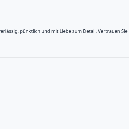
rlässig, pünktlich und mit Liebe zum Detail. Vertrauen Sie