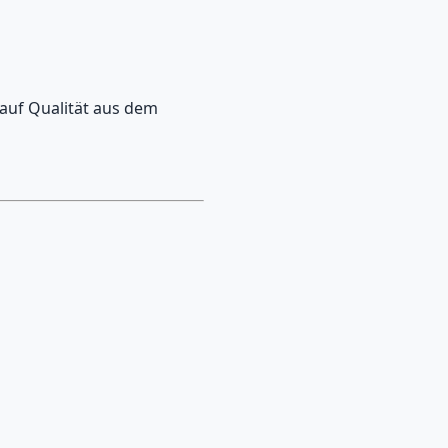
 auf Qualität aus dem