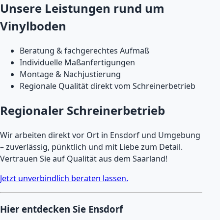
Unsere Leistungen rund um
Vinylboden
Beratung & fachgerechtes Aufmaß
Individuelle Maßanfertigungen
Montage & Nachjustierung
Regionale Qualität direkt vom Schreinerbetrieb
Regionaler Schreinerbetrieb
Wir arbeiten direkt vor Ort in Ensdorf und Umgebung
– zuverlässig, pünktlich und mit Liebe zum Detail.
Vertrauen Sie auf Qualität aus dem Saarland!
Jetzt unverbindlich beraten lassen.
Hier entdecken Sie Ensdorf