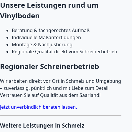
Unsere Leistungen rund um
Vinylboden
Beratung & fachgerechtes Aufmaß
Individuelle Maßanfertigungen
Montage & Nachjustierung
Regionale Qualität direkt vom Schreinerbetrieb
Regionaler Schreinerbetrieb
Wir arbeiten direkt vor Ort in Schmelz und Umgebung
– zuverlässig, pünktlich und mit Liebe zum Detail.
Vertrauen Sie auf Qualität aus dem Saarland!
Jetzt unverbindlich beraten lassen.
Weitere Leistungen in Schmelz