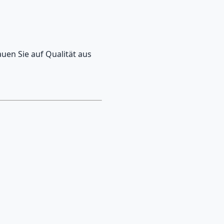
uen Sie auf Qualität aus