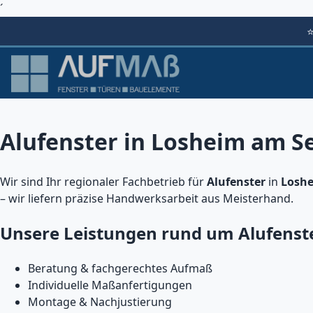
´
Alufenster in Losheim am Se
Wir sind Ihr regionaler Fachbetrieb für
Alufenster
in
Losh
– wir liefern präzise Handwerksarbeit aus Meisterhand.
Unsere Leistungen rund um Alufenst
Beratung & fachgerechtes Aufmaß
Individuelle Maßanfertigungen
Montage & Nachjustierung