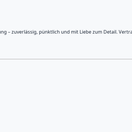
 – zuverlässig, pünktlich und mit Liebe zum Detail. Vertra