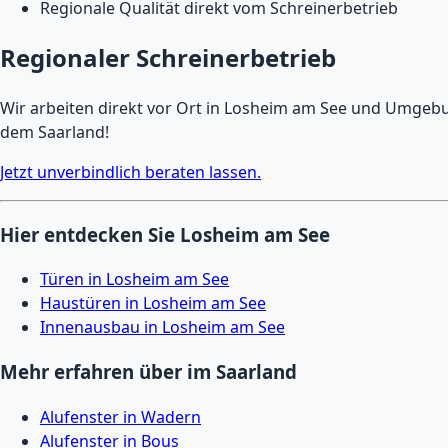
Regionale Qualität direkt vom Schreinerbetrieb
Regionaler Schreinerbetrieb
Wir arbeiten direkt vor Ort in Losheim am See und Umgebung
dem Saarland!
Jetzt unverbindlich beraten lassen.
Hier entdecken Sie Losheim am See
Türen in Losheim am See
Haustüren in Losheim am See
Innenausbau in Losheim am See
Mehr erfahren über im Saarland
Alufenster in Wadern
Alufenster in Bous