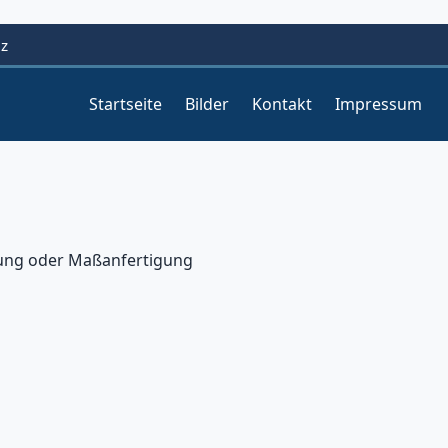
lz
Startseite
Bilder
Kontakt
Impressum
ung oder Maßanfertigung