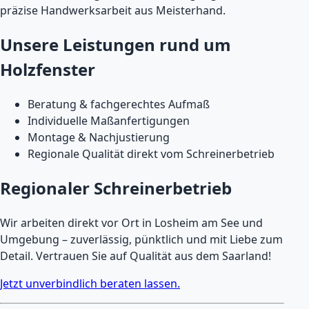
präzise Handwerksarbeit aus Meisterhand.
Unsere Leistungen rund um
Holzfenster
Beratung & fachgerechtes Aufmaß
Individuelle Maßanfertigungen
Montage & Nachjustierung
Regionale Qualität direkt vom Schreinerbetrieb
Regionaler Schreinerbetrieb
Wir arbeiten direkt vor Ort in Losheim am See und
Umgebung – zuverlässig, pünktlich und mit Liebe zum
Detail. Vertrauen Sie auf Qualität aus dem Saarland!
Jetzt unverbindlich beraten lassen.