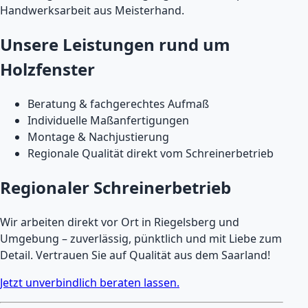
Handwerksarbeit aus Meisterhand.
Unsere Leistungen rund um
Holzfenster
Beratung & fachgerechtes Aufmaß
Individuelle Maßanfertigungen
Montage & Nachjustierung
Regionale Qualität direkt vom Schreinerbetrieb
Regionaler Schreinerbetrieb
Wir arbeiten direkt vor Ort in Riegelsberg und
Umgebung – zuverlässig, pünktlich und mit Liebe zum
Detail. Vertrauen Sie auf Qualität aus dem Saarland!
Jetzt unverbindlich beraten lassen.