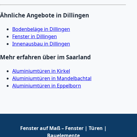
Ähnliche Angebote in Dillingen
Bodenbeläge in Dillingen
Fenster in Dillingen
Innenausbau in Dillingen
Mehr erfahren über im Saarland
Aluminiumtüren in Kirkel
Aluminiumtüren in Mandelbachtal
Aluminiumtüren in Eppelborn
Fenster auf Maß – Fenster | Türen |
Bauelemente