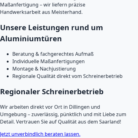
Maßanfertigung – wir liefern präzise
Handwerksarbeit aus Meisterhand.
Unsere Leistungen rund um
Aluminiumtüren
Beratung & fachgerechtes Aufmaß
Individuelle Maßanfertigungen
Montage & Nachjustierung
Regionale Qualität direkt vom Schreinerbetrieb
Regionaler Schreinerbetrieb
Wir arbeiten direkt vor Ort in Dillingen und
Umgebung – zuverlässig, pünktlich und mit Liebe zum
Detail. Vertrauen Sie auf Qualität aus dem Saarland!
Jetzt unverbindlich beraten lassen.