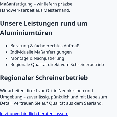
Maßanfertigung – wir liefern präzise
Handwerksarbeit aus Meisterhand.
Unsere Leistungen rund um
Aluminiumtüren
Beratung & fachgerechtes Aufmaß
Individuelle Maßanfertigungen
Montage & Nachjustierung
Regionale Qualität direkt vom Schreinerbetrieb
Regionaler Schreinerbetrieb
Wir arbeiten direkt vor Ort in Neunkirchen und
Umgebung – zuverlässig, pünktlich und mit Liebe zum
Detail. Vertrauen Sie auf Qualität aus dem Saarland!
Jetzt unverbindlich beraten lassen.