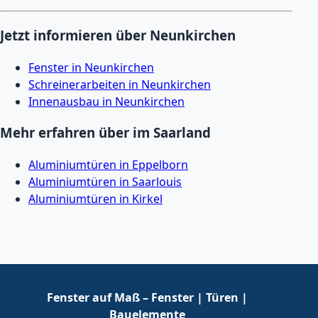
Jetzt informieren über Neunkirchen
Fenster in Neunkirchen
Schreinerarbeiten in Neunkirchen
Innenausbau in Neunkirchen
Mehr erfahren über im Saarland
Aluminiumtüren in Eppelborn
Aluminiumtüren in Saarlouis
Aluminiumtüren in Kirkel
Fenster auf Maß – Fenster | Türen |
Bauelemente