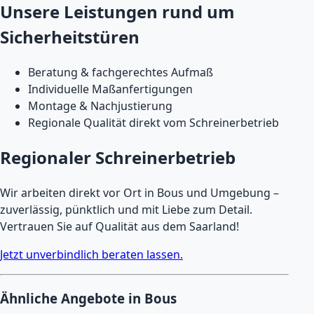
Unsere Leistungen rund um
Sicherheitstüren
Beratung & fachgerechtes Aufmaß
Individuelle Maßanfertigungen
Montage & Nachjustierung
Regionale Qualität direkt vom Schreinerbetrieb
Regionaler Schreinerbetrieb
Wir arbeiten direkt vor Ort in Bous und Umgebung –
zuverlässig, pünktlich und mit Liebe zum Detail.
Vertrauen Sie auf Qualität aus dem Saarland!
Jetzt unverbindlich beraten lassen.
Ähnliche Angebote in Bous