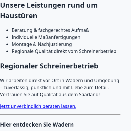
Unsere Leistungen rund um
Haustüren
Beratung & fachgerechtes Aufmaß
Individuelle Maßanfertigungen
Montage & Nachjustierung
Regionale Qualität direkt vom Schreinerbetrieb
Regionaler Schreinerbetrieb
Wir arbeiten direkt vor Ort in Wadern und Umgebung
– zuverlässig, pünktlich und mit Liebe zum Detail.
Vertrauen Sie auf Qualität aus dem Saarland!
Jetzt unverbindlich beraten lassen.
Hier entdecken Sie Wadern