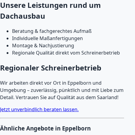
Unsere Leistungen rund um
Dachausbau
Beratung & fachgerechtes Aufmaß
Individuelle Maßanfertigungen
Montage & Nachjustierung
Regionale Qualität direkt vom Schreinerbetrieb
Regionaler Schreinerbetrieb
Wir arbeiten direkt vor Ort in Eppelborn und
Umgebung – zuverlässig, pünktlich und mit Liebe zum
Detail. Vertrauen Sie auf Qualität aus dem Saarland!
Jetzt unverbindlich beraten lassen.
Ähnliche Angebote in Eppelborn