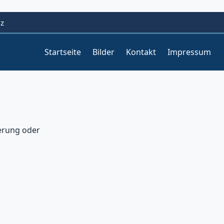
lz
Startseite
Bilder
Kontakt
Impressum
r
erung oder