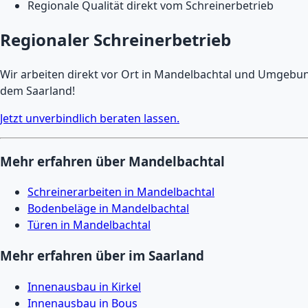
Regionale Qualität direkt vom Schreinerbetrieb
Regionaler Schreinerbetrieb
Wir arbeiten direkt vor Ort in Mandelbachtal und Umgebung 
dem Saarland!
Jetzt unverbindlich beraten lassen.
Mehr erfahren über Mandelbachtal
Schreinerarbeiten in Mandelbachtal
Bodenbeläge in Mandelbachtal
Türen in Mandelbachtal
Mehr erfahren über im Saarland
Innenausbau in Kirkel
Innenausbau in Bous