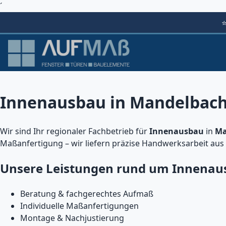
´
Innenausbau in Mandelbacht
Wir sind Ihr regionaler Fachbetrieb für
Innenausbau
in
Ma
Maßanfertigung – wir liefern präzise Handwerksarbeit aus
Unsere Leistungen rund um Innenau
Beratung & fachgerechtes Aufmaß
Individuelle Maßanfertigungen
Montage & Nachjustierung