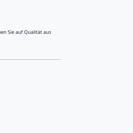
en Sie auf Qualität aus