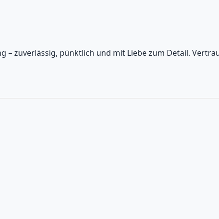
– zuverlässig, pünktlich und mit Liebe zum Detail. Vertrau