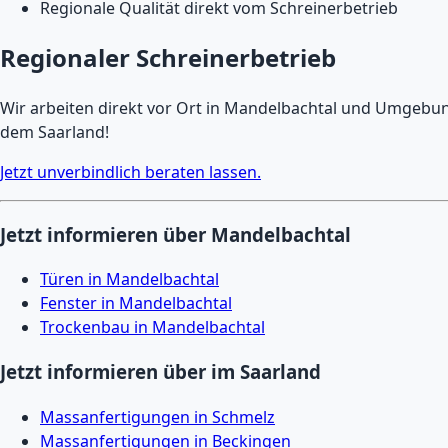
Regionale Qualität direkt vom Schreinerbetrieb
Regionaler Schreinerbetrieb
Wir arbeiten direkt vor Ort in Mandelbachtal und Umgebung 
dem Saarland!
Jetzt unverbindlich beraten lassen.
Jetzt informieren über Mandelbachtal
Türen in Mandelbachtal
Fenster in Mandelbachtal
Trockenbau in Mandelbachtal
Jetzt informieren über im Saarland
Massanfertigungen in Schmelz
Massanfertigungen in Beckingen