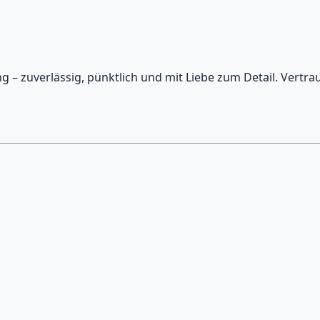
– zuverlässig, pünktlich und mit Liebe zum Detail. Vertrau