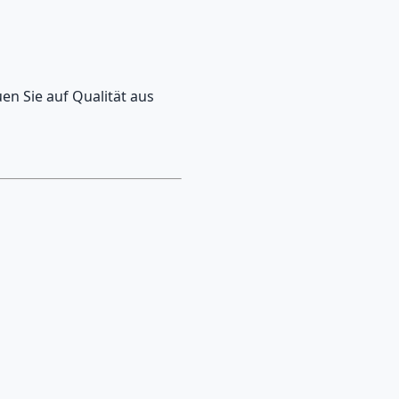
en Sie auf Qualität aus