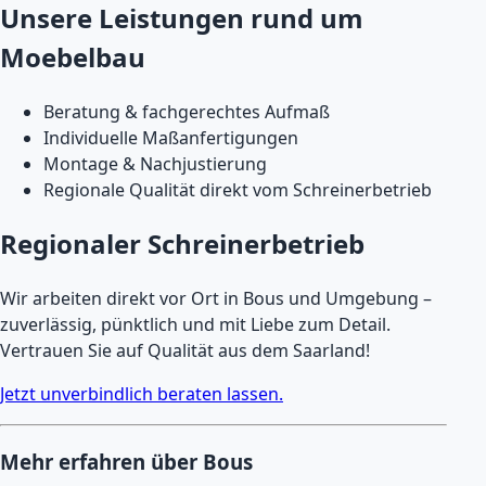
Unsere Leistungen rund um
Moebelbau
Beratung & fachgerechtes Aufmaß
Individuelle Maßanfertigungen
Montage & Nachjustierung
Regionale Qualität direkt vom Schreinerbetrieb
Regionaler Schreinerbetrieb
Wir arbeiten direkt vor Ort in Bous und Umgebung –
zuverlässig, pünktlich und mit Liebe zum Detail.
Vertrauen Sie auf Qualität aus dem Saarland!
Jetzt unverbindlich beraten lassen.
Mehr erfahren über Bous