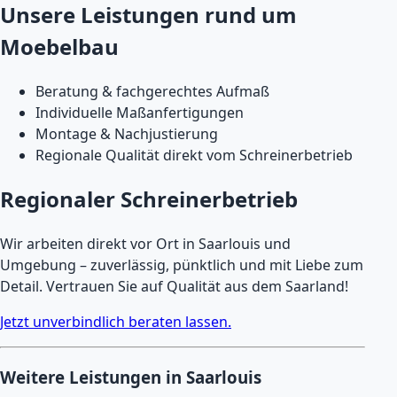
Unsere Leistungen rund um
Moebelbau
Beratung & fachgerechtes Aufmaß
Individuelle Maßanfertigungen
Montage & Nachjustierung
Regionale Qualität direkt vom Schreinerbetrieb
Regionaler Schreinerbetrieb
Wir arbeiten direkt vor Ort in Saarlouis und
Umgebung – zuverlässig, pünktlich und mit Liebe zum
Detail. Vertrauen Sie auf Qualität aus dem Saarland!
Jetzt unverbindlich beraten lassen.
Weitere Leistungen in Saarlouis