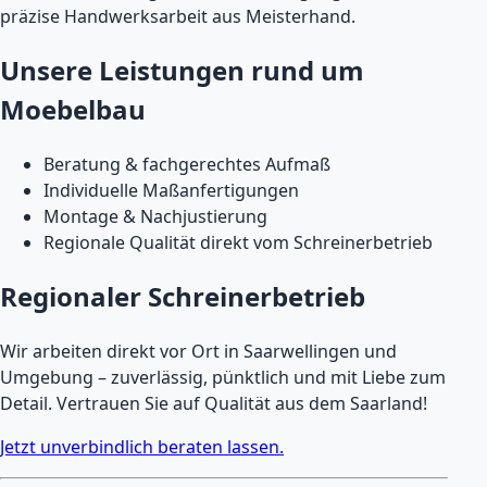
präzise Handwerksarbeit aus Meisterhand.
Unsere Leistungen rund um
Moebelbau
Beratung & fachgerechtes Aufmaß
Individuelle Maßanfertigungen
Montage & Nachjustierung
Regionale Qualität direkt vom Schreinerbetrieb
Regionaler Schreinerbetrieb
Wir arbeiten direkt vor Ort in Saarwellingen und
Umgebung – zuverlässig, pünktlich und mit Liebe zum
Detail. Vertrauen Sie auf Qualität aus dem Saarland!
Jetzt unverbindlich beraten lassen.