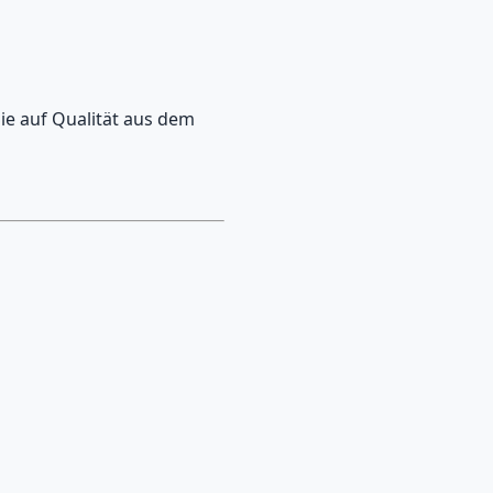
Sie auf Qualität aus dem