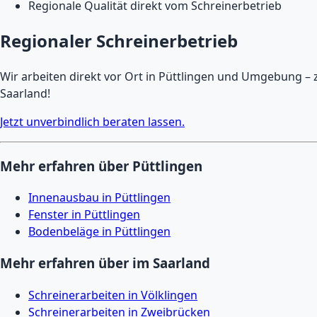
Regionale Qualität direkt vom Schreinerbetrieb
Regionaler Schreinerbetrieb
Wir arbeiten direkt vor Ort in Püttlingen und Umgebung – z
Saarland!
Jetzt unverbindlich beraten lassen.
Mehr erfahren über Püttlingen
Innenausbau in Püttlingen
Fenster in Püttlingen
Bodenbeläge in Püttlingen
Mehr erfahren über im Saarland
Schreinerarbeiten in Völklingen
Schreinerarbeiten in Zweibrücken