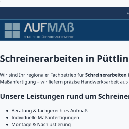
´
Schreinerarbeiten in Püttli
Wir sind Ihr regionaler Fachbetrieb für
Schreinerarbeiten
Maßanfertigung – wir liefern präzise Handwerksarbeit aus
Unsere Leistungen rund um Schreine
Beratung & fachgerechtes Aufmaß
Individuelle Maßanfertigungen
Montage & Nachjustierung