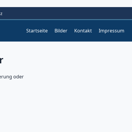
lz
Startseite
Bilder
Kontakt
Impressum
r
erung oder