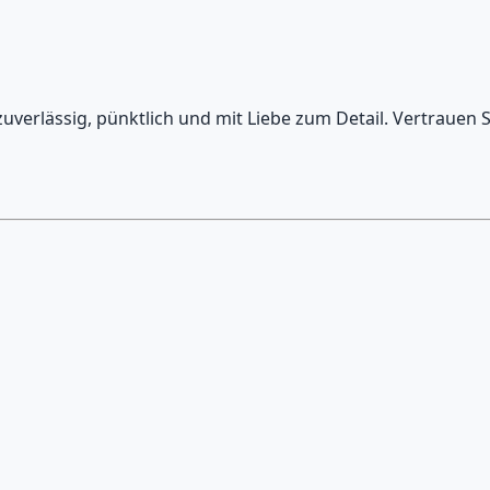
uverlässig, pünktlich und mit Liebe zum Detail. Vertrauen 