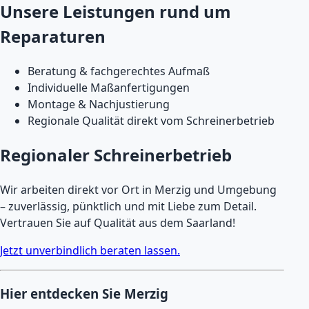
Unsere Leistungen rund um
Reparaturen
Beratung & fachgerechtes Aufmaß
Individuelle Maßanfertigungen
Montage & Nachjustierung
Regionale Qualität direkt vom Schreinerbetrieb
Regionaler Schreinerbetrieb
Wir arbeiten direkt vor Ort in Merzig und Umgebung
– zuverlässig, pünktlich und mit Liebe zum Detail.
Vertrauen Sie auf Qualität aus dem Saarland!
Jetzt unverbindlich beraten lassen.
Hier entdecken Sie Merzig