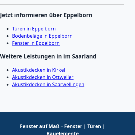
Jetzt informieren über Eppelborn
Türen in Eppelborn
Bodenbeläge in Eppelborn
Fenster in Eppelborn
Weitere Leistungen in im Saarland
Akustikdecken in Kirkel
Akustikdecken in Ottweiler
Akustikdecken in Saarwellingen
Fenster auf Maß – Fenster | Türen |
Bauelemente