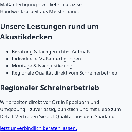
Maßanfertigung – wir liefern präzise
Handwerksarbeit aus Meisterhand.
Unsere Leistungen rund um
Akustikdecken
Beratung & fachgerechtes Aufmaß
Individuelle Maßanfertigungen
Montage & Nachjustierung
Regionale Qualität direkt vom Schreinerbetrieb
Regionaler Schreinerbetrieb
Wir arbeiten direkt vor Ort in Eppelborn und
Umgebung – zuverlässig, pünktlich und mit Liebe zum
Detail. Vertrauen Sie auf Qualität aus dem Saarland!
Jetzt unverbindlich beraten lassen.