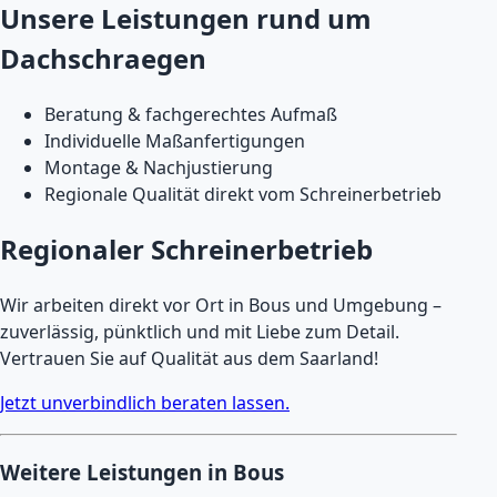
Unsere Leistungen rund um
Dachschraegen
Beratung & fachgerechtes Aufmaß
Individuelle Maßanfertigungen
Montage & Nachjustierung
Regionale Qualität direkt vom Schreinerbetrieb
Regionaler Schreinerbetrieb
Wir arbeiten direkt vor Ort in Bous und Umgebung –
zuverlässig, pünktlich und mit Liebe zum Detail.
Vertrauen Sie auf Qualität aus dem Saarland!
Jetzt unverbindlich beraten lassen.
Weitere Leistungen in Bous