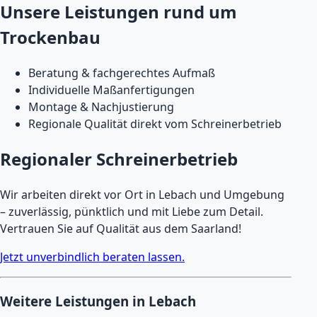
Unsere Leistungen rund um
Trockenbau
Beratung & fachgerechtes Aufmaß
Individuelle Maßanfertigungen
Montage & Nachjustierung
Regionale Qualität direkt vom Schreinerbetrieb
Regionaler Schreinerbetrieb
Wir arbeiten direkt vor Ort in Lebach und Umgebung
– zuverlässig, pünktlich und mit Liebe zum Detail.
Vertrauen Sie auf Qualität aus dem Saarland!
Jetzt unverbindlich beraten lassen.
Weitere Leistungen in Lebach