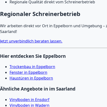
Regionale Qualität direkt vom Schreinerbetrieb
Regionaler Schreinerbetrieb
Wir arbeiten direkt vor Ort in Eppelborn und Umgebung – zu
Saarland!
Jetzt unverbindlich beraten lassen.
Hier entdecken Sie Eppelborn
Trockenbau in Eppelborn
Fenster in Eppelborn
Haustüren in Eppelborn
Ähnliche Angebote in im Saarland
Vinylboden in Ensdorf
Vinylboden in Wadern