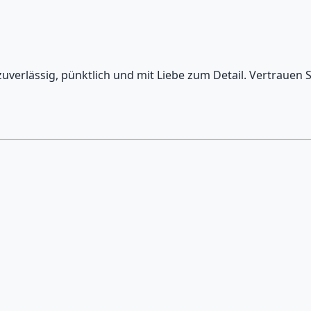
verlässig, pünktlich und mit Liebe zum Detail. Vertrauen S