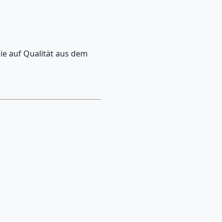
ie auf Qualität aus dem