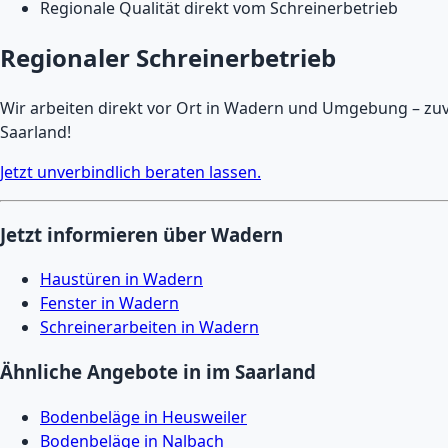
Regionale Qualität direkt vom Schreinerbetrieb
Regionaler Schreinerbetrieb
Wir arbeiten direkt vor Ort in Wadern und Umgebung – zuve
Saarland!
Jetzt unverbindlich beraten lassen.
Jetzt informieren über Wadern
Haustüren in Wadern
Fenster in Wadern
Schreinerarbeiten in Wadern
Ähnliche Angebote in im Saarland
Bodenbeläge in Heusweiler
Bodenbeläge in Nalbach