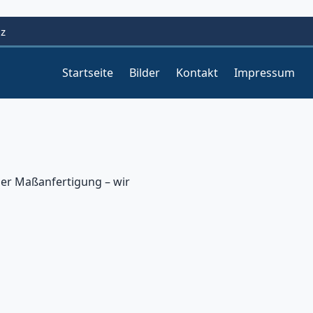
lz
Startseite
Bilder
Kontakt
Impressum
er Maßanfertigung – wir