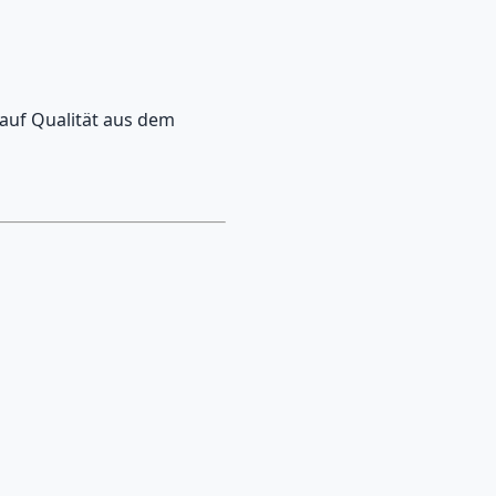
 auf Qualität aus dem