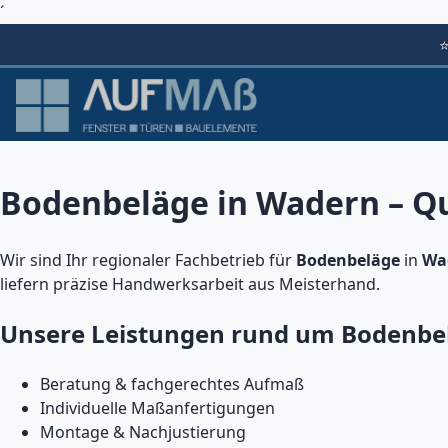
´
Bodenbeläge in Wadern – Qu
Wir sind Ihr regionaler Fachbetrieb für
Bodenbeläge
in
Wa
liefern präzise Handwerksarbeit aus Meisterhand.
Unsere Leistungen rund um Bodenbe
Beratung & fachgerechtes Aufmaß
Individuelle Maßanfertigungen
Montage & Nachjustierung