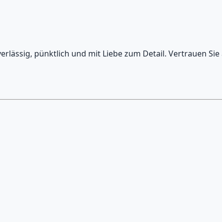
rlässig, pünktlich und mit Liebe zum Detail. Vertrauen Sie